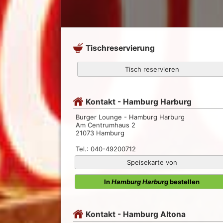
Tischreservierung
Tisch reservieren
Kontakt - Hamburg Harburg
Burger Lounge - Hamburg Harburg
Am Centrumhaus 2
21073 Hamburg
Tel.: 040-49200712
Speisekarte von
In
Hamburg Harburg
bestellen
Kontakt - Hamburg Altona