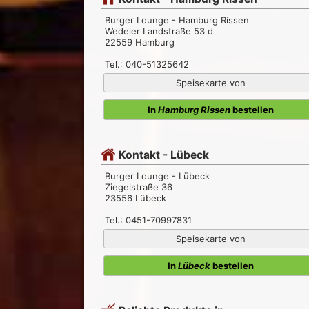
Burger Lounge - Hamburg Rissen
Wedeler Landstraße 53 d
22559 Hamburg
Tel.: 040-51325642
Speisekarte von
In
Hamburg Rissen
bestellen
Kontakt - Lübeck
Burger Lounge - Lübeck
Ziegelstraße 36
23556 Lübeck
Tel.: 0451-70997831
Speisekarte von
In
Lübeck
bestellen