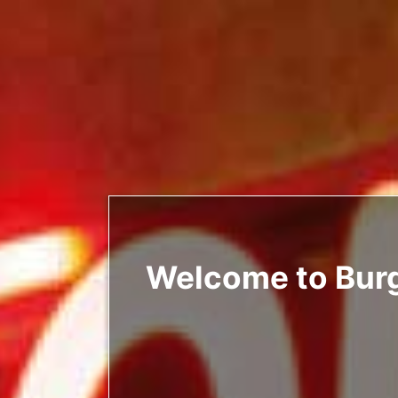
Welcome to Burg