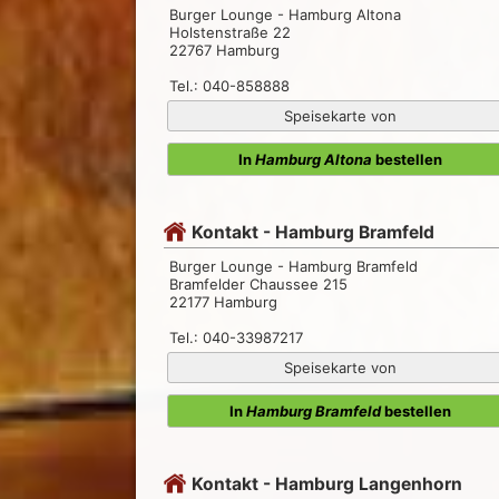
Burger Lounge - Hamburg Altona
Holstenstraße 22
22767 Hamburg
Tel.: 040-858888
Speisekarte von
In
Hamburg Altona
bestellen
Kontakt - Hamburg Bramfeld
Burger Lounge - Hamburg Bramfeld
Bramfelder Chaussee 215
22177 Hamburg
Tel.: 040-33987217
Speisekarte von
In
Hamburg Bramfeld
bestellen
Kontakt - Hamburg Langenhorn