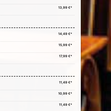
13,99 €*
14,49 €*
15,99 €*
17,99 €*
11,49 €*
10,99 €*
11,49 €*