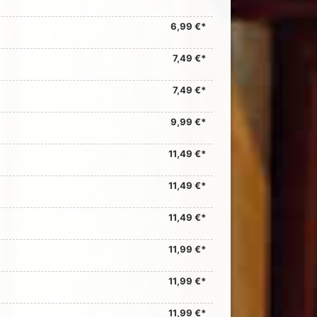
6,99 €*
7,49 €*
7,49 €*
9,99 €*
11,49 €*
11,49 €*
11,49 €*
11,99 €*
11,99 €*
11,99 €*