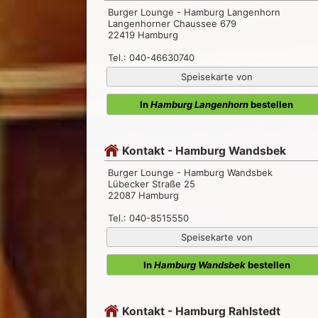
Burger Lounge - Hamburg Langenhorn
Langenhorner Chaussee 679
22419 Hamburg
Tel.: 040-46630740
Speisekarte von
In
Hamburg Langenhorn
bestellen
Kontakt - Hamburg Wandsbek
Burger Lounge - Hamburg Wandsbek
Lübecker Straße 25
22087 Hamburg
Tel.: 040-8515550
Speisekarte von
In
Hamburg Wandsbek
bestellen
Kontakt - Hamburg Rahlstedt