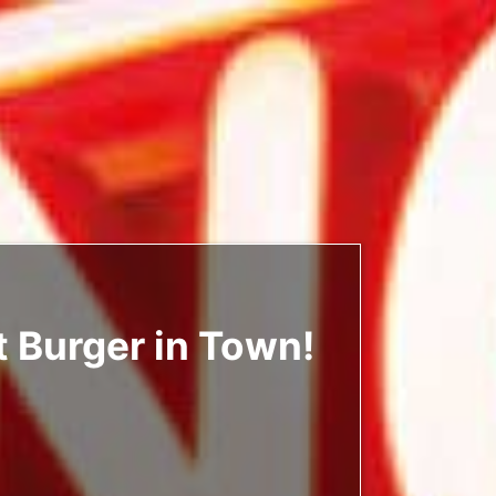
 Burger in Town!