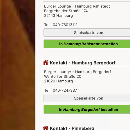
Burger Lounge - Hamburg Rahlstedt
Bargteheider Straße 174
22143 Hamburg
Tel.: 040-78013111
Speisekarte von
In
Hamburg Rahlstedt
bestellen
Kontakt - Hamburg Bergedorf
Burger Lounge - Hamburg Bergedorf
Wentorfer Straße 20
21029 Hamburg
Tel.: 040-7247337
Speisekarte von
In
Hamburg Bergedorf
bestellen
Kontakt - Pinneberg