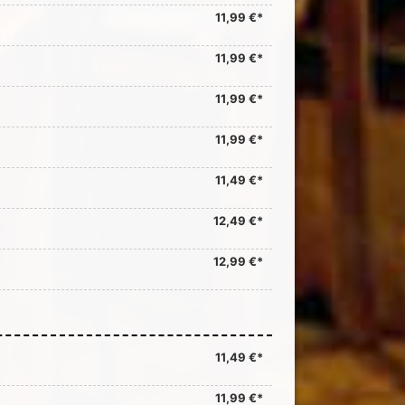
11,99 €*
11,99 €*
11,99 €*
11,99 €*
11,49 €*
12,49 €*
12,99 €*
11,49 €*
11,99 €*