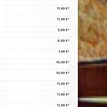
11,49 €*
11,49 €*
5,99 €*
6,99 €*
7,49 €*
10,49 €*
10,99 €*
11,49 €*
11,99 €*
11,49 €*