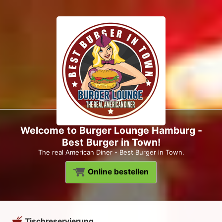
Welcome to Burger Lounge Hamburg -
Best Burger in Town!
The real American Diner - Best Burger in Town.
Online bestellen
Tischreservierung