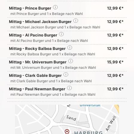
Mittag - Prince Burger
i
12,99 €*
mit Prince Burger und 1 x Beilage nach Wahl
Mittag - Michael Jackson Burger
i
12,99 €*
mit Michael Jackson Burger und 1 x Beilage nach Wahl
Mittag - Al Pacino Burger
i
12,99 €*
mit Al Pacino Burger und 1 x Beilage nach Wahl
Mittag - Rocky Balboa Burger
i
12,99 €*
mit Rocky Balboa Burger und 1 x Beilage nach Wahl
Mittag - Mr. Universum Burger
i
15,99 €*
mit Mr. Universum Burger und 1 x Beilage nach Wahl
Mittag - Clark Gable Burger
i
12,99 €*
mit Clark Gable Burger und 1 x Beilage nach Wahl
Mittag - Paul Newman Burger
i
12,99 €*
mit Paul Newman Burger und 1 x Beilage nach Wahl