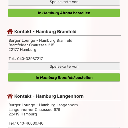
Speisekarte von
In
Hamburg Altona
bestellen
Kontakt - Hamburg Bramfeld
Burger Lounge - Hamburg Bramfeld
Bramfelder Chaussee 215
22177 Hamburg
Tel.: 040-33987217
Speisekarte von
In
Hamburg Bramfeld
bestellen
Kontakt - Hamburg Langenhorn
Burger Lounge - Hamburg Langenhorn
Langenhorner Chaussee 679
22419 Hamburg
Tel.: 040-46630740