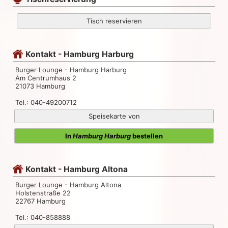
Tisch reservieren
Kontakt - Hamburg Harburg
Burger Lounge - Hamburg Harburg
Am Centrumhaus 2
21073 Hamburg
Tel.: 040-49200712
Speisekarte von
In
Hamburg Harburg
bestellen
Kontakt - Hamburg Altona
Burger Lounge - Hamburg Altona
Holstenstraße 22
22767 Hamburg
Tel.: 040-858888