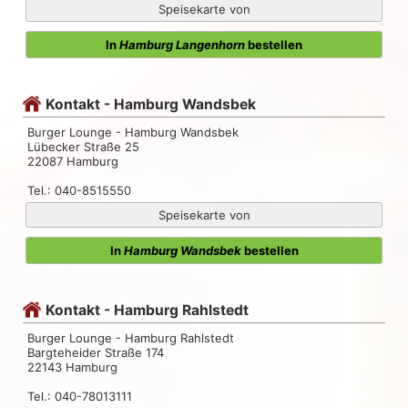
Speisekarte von
In
Hamburg Langenhorn
bestellen
Kontakt - Hamburg Wandsbek
Burger Lounge - Hamburg Wandsbek
Lübecker Straße 25
22087 Hamburg
Tel.: 040-8515550
Speisekarte von
In
Hamburg Wandsbek
bestellen
Kontakt - Hamburg Rahlstedt
Burger Lounge - Hamburg Rahlstedt
Bargteheider Straße 174
22143 Hamburg
Tel.: 040-78013111